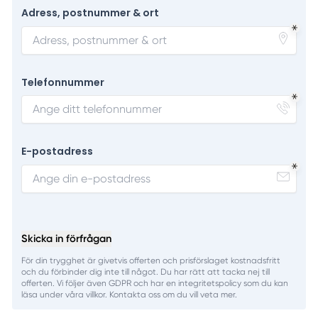
Adress, postnummer & ort
Telefonnummer
E-postadress
Skicka in förfrågan
För din trygghet är givetvis offerten och prisförslaget kostnadsfritt
och du förbinder dig inte till något. Du har rätt att tacka nej till
offerten. Vi följer även GDPR och har en integritetspolicy som du kan
läsa under våra villkor. Kontakta oss om du vill veta mer.