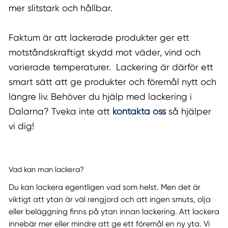
mer slitstark och hållbar.
Faktum är att lackerade produkter ger ett
motståndskraftigt skydd mot väder, vind och
varierade temperaturer. Lackering är därför ett
smart sätt att ge produkter och föremål nytt och
längre liv. Behöver du hjälp med lackering i
Dalarna? Tveka inte att
kontakta oss
så hjälper
vi dig!
Vad kan man lackera?
Du kan lackera egentligen vad som helst. Men det är
viktigt att ytan är väl rengjord och att ingen smuts, olja
eller beläggning finns på ytan innan lackering. Att lackera
innebär mer eller mindre att ge ett föremål en ny yta. Vi