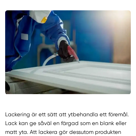
Lackering är ett sätt att ytbehandla ett föremål.
Lack kan ge såväl en färgad som en blank eller
matt yta. Att lackera gör dessutom produkten