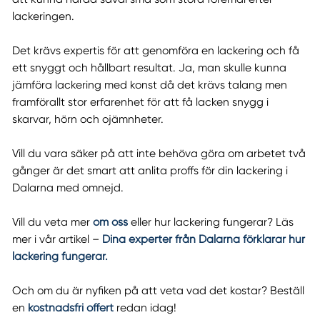
lackeringen.
Det krävs expertis för att genomföra en lackering och få
ett snyggt och hållbart resultat. Ja, man skulle kunna
jämföra lackering med konst då det krävs talang men
framförallt stor erfarenhet för att få lacken snygg i
skarvar, hörn och ojämnheter.
Vill du vara säker på att inte behöva göra om arbetet två
gånger är det smart att anlita proffs för din lackering i
Dalarna med omnejd.
Vill du veta mer
om oss
eller hur lackering fungerar? Läs
mer i vår artikel –
Dina experter från Dalarna förklarar hur
lackering fungerar.
Och om du är nyfiken på att veta vad det kostar? Beställ
en
kostnadsfri offert
redan idag!