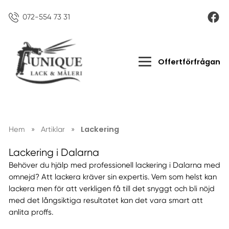
072-554 73 31
Offertförfrågan
Lackering
Hem
»
Artiklar
»
Lackering i Dalarna
Behöver du hjälp med professionell lackering i Dalarna med
omnejd? Att lackera kräver sin expertis. Vem som helst kan
lackera men för att verkligen få till det snyggt och bli nöjd
med det långsiktiga resultatet kan det vara smart att
anlita proffs.