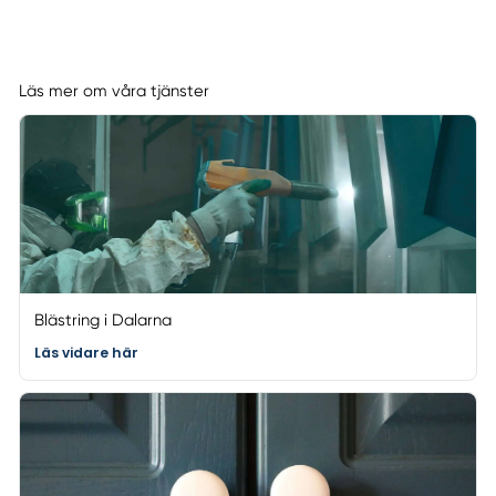
Läs mer om våra tjänster
Blästring i Dalarna
Läs vidare här