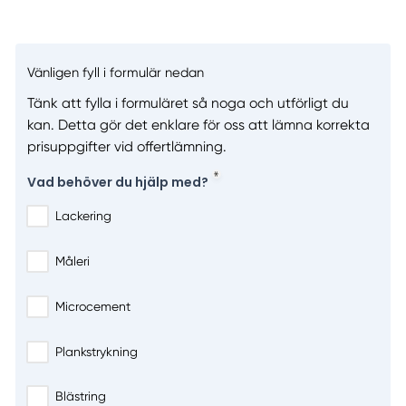
Vänligen fyll i formulär nedan
Tänk att fylla i formuläret så noga och utförligt du
kan. Detta gör det enklare för oss att lämna korrekta
prisuppgifter vid offertlämning.
Vad behöver du hjälp med?
Lackering
Måleri
Microcement
Plankstrykning
Blästring