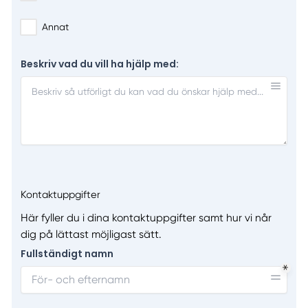
Annat
Beskriv vad du vill ha hjälp med:
Kontaktuppgifter
Här fyller du i dina kontaktuppgifter samt hur vi når
dig på lättast möjligast sätt.
Fullständigt namn