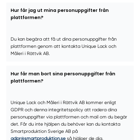
Hur får jag ut mina personuppgifter från
plattformen?
Du kan begära att få ut dina personuppgifter från
plattformen genom att kontakta Unique Lack och
Måleri i Rättvik AB.
Hur får man bort sina personuppgifter från
plattformen?
Unique Lack och Måleri i Rättvik AB kommer enligt
GDPR och denna integritetspolicy att radera dina
personuppgifter via plattformen och mail om du begär
det. Får du inte hjälpen du behöver kan du kontakta
Smartproduktion Sverige AB på
gdpr@smartproduktion.se
så hjälper de dig.