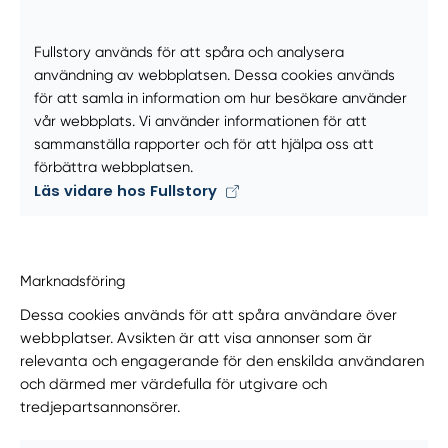
Fullstory används för att spåra och analysera
användning av webbplatsen. Dessa cookies används
för att samla in information om hur besökare använder
vår webbplats. Vi använder informationen för att
sammanställa rapporter och för att hjälpa oss att
förbättra webbplatsen.
Läs vidare hos Fullstory
Marknadsföring
Dessa cookies används för att spåra användare över
webbplatser. Avsikten är att visa annonser som är
relevanta och engagerande för den enskilda användaren
och därmed mer värdefulla för utgivare och
tredjepartsannonsörer.