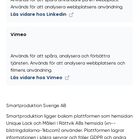
Används för att analysera webbplatsens användning.
Läs vidare hos Linkedin
Vimeo
Används för att spåra, analysera och förbättra
tjänsten. Används för att analysera webbplatsens och
filmens användning.
Läs vidare hos Vimeo
Smartproduktion Sverige AB
Smartproduktion ligger bakom plattformen som hemsidan
Unique Lack och Måleri i Rättvik ABs hemsida (xn--
blstringdalarna-1kb.com) använder. Plattformen lagrar
informationen i säkra servrar och följer GDPR och andra