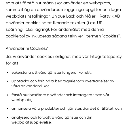
som att förstå hur människor använder en webbplats,
komma ihåg en användares inloggningsuppgifter och lagra
webbplatsinställningar. Unique Lack och Måleri i Rättvik AB
använder cookies samt liknande tekniker (t.ex. URL-
spårning, lokal lagring). För ändamålet med denna
cookiepolicy inkluderas sådana tekniker i termen "cookies".
Använder ni Cookies?
Ja. Vi använder cookies i enlighet med vår Integritetspolicy
för att:
säkerställa att våra tjänster fungerar korrekt,
upptäcka och förhindra bedrägerier och överträdelser av
våra användarvillkor,
förstå hur besökare använder och interagerar med vår
webbplats,
annonsera våra produkter och tjänster, där det är tillåtet, och
analysera och förbättra våra tjänster och din
webbplatsupplevelse.