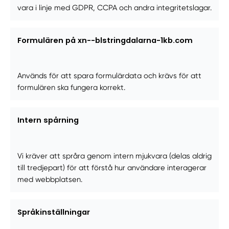
vara i linje med GDPR, CCPA och andra integritetslagar.
Formulären på xn--blstringdalarna-1kb.com
Används för att spara formulärdata och krävs för att
formulären ska fungera korrekt.
Intern spårning
Vi kräver att språra genom intern mjukvara (delas aldrig
till tredjepart) för att förstå hur användare interagerar
med webbplatsen.
Språkinställningar