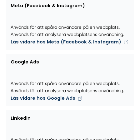
Meta (Facebook & Instagram)
Används för att spåra användare på en webbplats.
Används för att analysera webbplatsens användning.
Läs vidare hos Meta (Facebook & Instagram)
Google Ads
Används för att spåra användare på en webbplats.
Används för att analysera webbplatsens användning.
Läs vidare hos Google Ads
Linkedin
Används för att spåra användare på en webbplats.