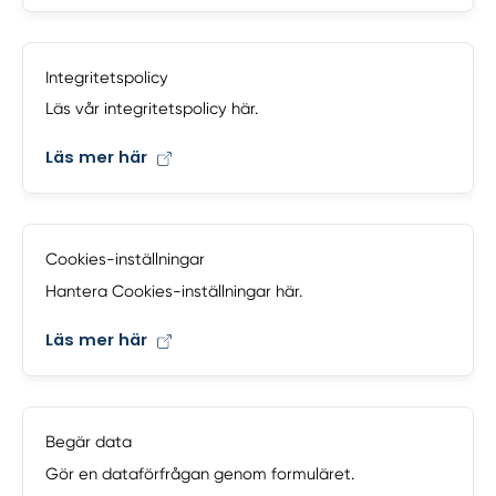
Integritetspolicy
Läs vår integritetspolicy här.
Läs mer här
Cookies-inställningar
Hantera Cookies-inställningar här.
Läs mer här
Begär data
Gör en dataförfrågan genom formuläret.