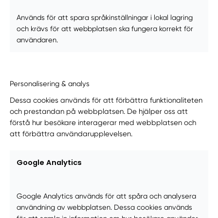
Används för att spara språkinställningar i lokal lagring
och krävs för att webbplatsen ska fungera korrekt för
användaren.
Personalisering & analys
Dessa cookies används för att förbättra funktionaliteten
och prestandan på webbplatsen. De hjälper oss att
förstå hur besökare interagerar med webbplatsen och
att förbättra användarupplevelsen.
Google Analytics
Google Analytics används för att spåra och analysera
användning av webbplatsen. Dessa cookies används