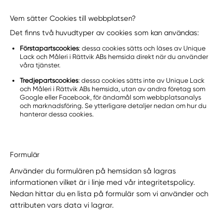
Vem sätter Cookies till webbplatsen?
Det finns två huvudtyper av cookies som kan användas:
Förstapartscookies
: dessa cookies sätts och läses av Unique
Lack och Måleri i Rättvik ABs hemsida direkt när du använder
våra tjänster.
Tredjepartscookies
: dessa cookies sätts inte av Unique Lack
och Måleri i Rättvik ABs hemsida, utan av andra företag som
Google eller Facebook, för ändamål som webbplatsanalys
och marknadsföring. Se ytterligare detaljer nedan om hur du
hanterar dessa cookies.
Formulär
Använder du formulären på hemsidan så lagras
informationen vilket är i linje med vår integritetspolicy.
Nedan hittar du en lista på formulär som vi använder och
attributen vars data vi lagrar.