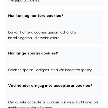
tredjepartscookies.
Hur kan jag hantera cookies?
Du kan hantera cookies genom att ändra
inställningarna i din webbläsare.
Hur länge sparas cookies?
Cookies sparas i enlighet med vår integritetspolicy.
Vad händer om jag inte accepterar cookies?
Om du inte accepterar cookies kan vissa funktioner på
webbplatsen sluta fungera.