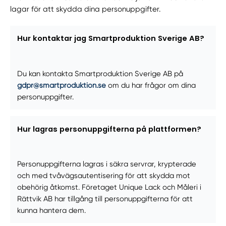
lagar för att skydda dina personuppgifter.
Hur kontaktar jag Smartproduktion Sverige AB?
Du kan kontakta Smartproduktion Sverige AB på
gdpr@smartproduktion.se
om du har frågor om dina
personuppgifter.
Hur lagras personuppgifterna på plattformen?
Personuppgifterna lagras i säkra servrar, krypterade
och med tvåvägsautentisering för att skydda mot
obehörig åtkomst. Företaget Unique Lack och Måleri i
Rättvik AB har tillgång till personuppgifterna för att
kunna hantera dem.