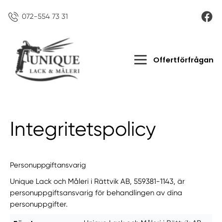
072-554 73 31
Offertförfrågan
Integritetspolicy
Personuppgiftansvarig
Unique Lack och Måleri i Rättvik AB, 559381-1143, är
personuppgiftsansvarig för behandlingen av dina
personuppgifter.