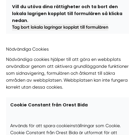
Vill du utöva dina rättigheter och ta bort den
lokala lagrigen kopplat till formulären så klicka
nedan.
Tag bort lokala lagringar kopplat till formulären
Nödvändiga Cookies
Nödvändiga cookies hjälper till att göra en webbplats
användbar genom att aktivera grundläggande funktioner
som sidnavigering, formulären och åtkomst till säkra
områden av webbplatsen. Webbplatsen kan inte fungera
korrekt utan dessa cookies.
Cookie Constant från Orest Bida
Används för att spara cookieinställningar som Cookie.
Cookie Constant från Orest Bida är utformat för att