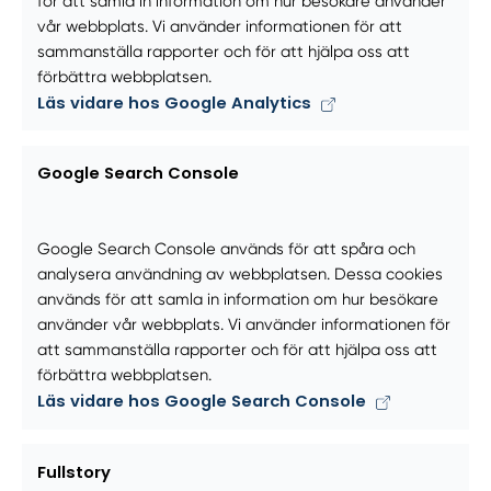
för att samla in information om hur besökare använder
vår webbplats. Vi använder informationen för att
sammanställa rapporter och för att hjälpa oss att
förbättra webbplatsen.
Läs vidare hos Google Analytics
Google Search Console
Google Search Console används för att spåra och
analysera användning av webbplatsen. Dessa cookies
används för att samla in information om hur besökare
använder vår webbplats. Vi använder informationen för
att sammanställa rapporter och för att hjälpa oss att
förbättra webbplatsen.
Läs vidare hos Google Search Console
Fullstory