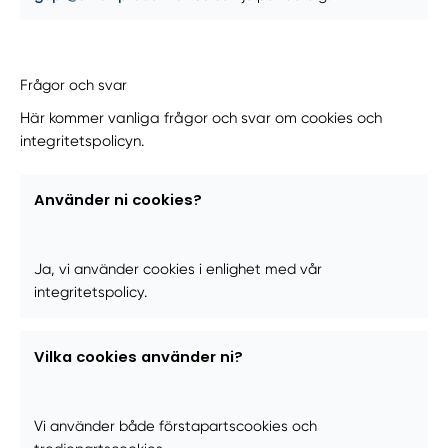
Frågor och svar
Här kommer vanliga frågor och svar om cookies och
integritetspolicyn.
Använder ni cookies?
Ja, vi använder cookies i enlighet med vår
integritetspolicy.
Vilka cookies använder ni?
Vi använder både förstapartscookies och