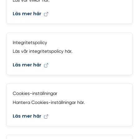
Läs vår villkor här.
Läs mer här
Integritetspolicy
Läs vår integritetspolicy här.
Läs mer här
Cookies-inställningar
Hantera Cookies-inställningar här.
Läs mer här