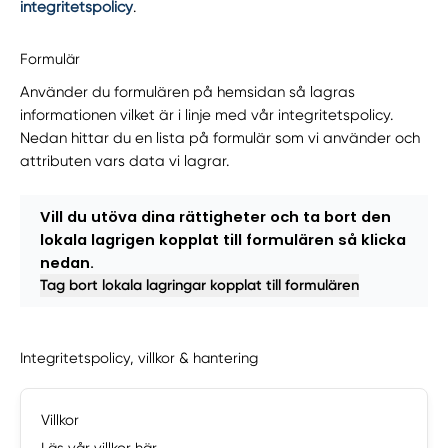
integritetspolicy
.
Formulär
Använder du formulären på hemsidan så lagras
informationen vilket är i linje med vår integritetspolicy.
Nedan hittar du en lista på formulär som vi använder och
attributen vars data vi lagrar.
Vill du utöva dina rättigheter och ta bort den
lokala lagrigen kopplat till formulären så klicka
nedan.
Tag bort lokala lagringar kopplat till formulären
Integritetspolicy, villkor & hantering
Villkor