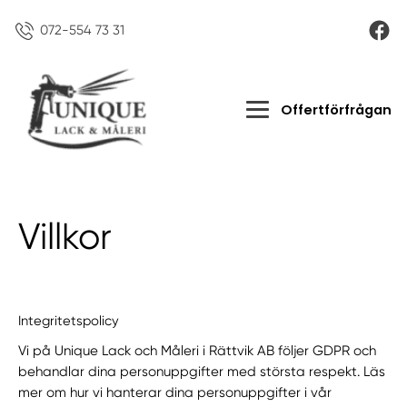
072-554 73 31
Offertförfrågan
Villkor
Integritetspolicy
Vi på Unique Lack och Måleri i Rättvik AB följer GDPR och
behandlar dina personuppgifter med största respekt. Läs
mer om hur vi hanterar dina personuppgifter i vår