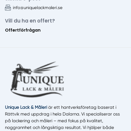
info@uniquelackmaleri.se
Vill du ha en offert?
Offertförfrågan
Unique Lack & Måleri
är ett hantverksföretag baserat i
Rättvik med uppdrag i hela Dalarna. Vi specialiserar oss
på lackering och måleri – med fokus på kvalitet,
noggrannhet och långsiktiga resultat. Vi hjälper både