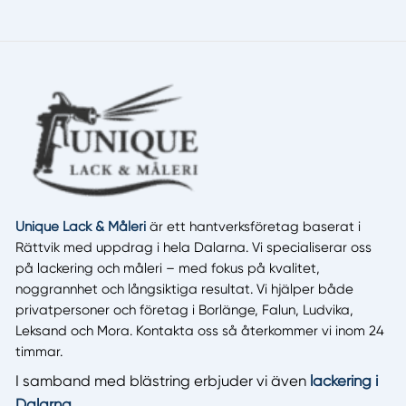
Unique Lack & Måleri
är ett hantverksföretag baserat i
Rättvik med uppdrag i hela Dalarna. Vi specialiserar oss
på lackering och måleri – med fokus på kvalitet,
noggrannhet och långsiktiga resultat. Vi hjälper både
privatpersoner och företag i Borlänge, Falun, Ludvika,
Leksand och Mora. Kontakta oss så återkommer vi inom 24
timmar.
I samband med blästring erbjuder vi även
lackering i
Dalarna
.