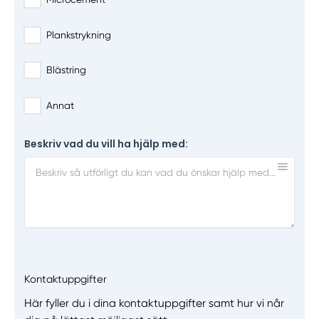
Plankstrykning
Blästring
Annat
Beskriv vad du vill ha hjälp med:
Kontaktuppgifter
Här fyller du i dina kontaktuppgifter samt hur vi når