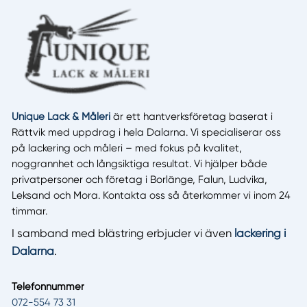
Unique Lack & Måleri
är ett hantverksföretag baserat i
Rättvik med uppdrag i hela Dalarna. Vi specialiserar oss
på lackering och måleri – med fokus på kvalitet,
noggrannhet och långsiktiga resultat. Vi hjälper både
privatpersoner och företag i Borlänge, Falun, Ludvika,
Leksand och Mora. Kontakta oss så återkommer vi inom 24
timmar.
I samband med blästring erbjuder vi även
lackering i
Dalarna
.
Telefonnummer
072-554 73 31