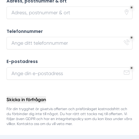
Adress, postnummer & ort
Telefonnummer
E-postadress
Skicka in förfrågan
För din trygghet är givetvis offerten och prisförslaget kostnadsfritt och
du förbinder dig inte till något. Du har rätt att tacka nej till offerten. Vi
följer även GDPR och har en integritetspolicy som du kan läsa under våra
villkor. Kontakta oss om du vill veta mer.