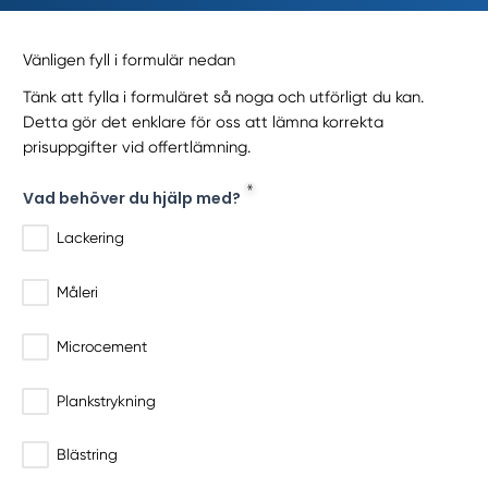
Vänligen fyll i formulär nedan
Tänk att fylla i formuläret så noga och utförligt du kan.
Detta gör det enklare för oss att lämna korrekta
prisuppgifter vid offertlämning.
Vad behöver du hjälp med?
Lackering
Måleri
Microcement
Plankstrykning
Blästring