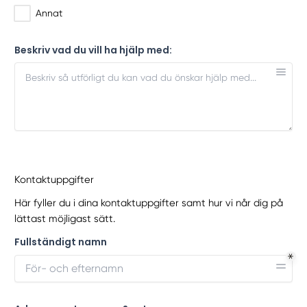
Annat
Beskriv vad du vill ha hjälp med:
Kontaktuppgifter
Här fyller du i dina kontaktuppgifter samt hur vi når dig på
lättast möjligast sätt.
Fullständigt namn