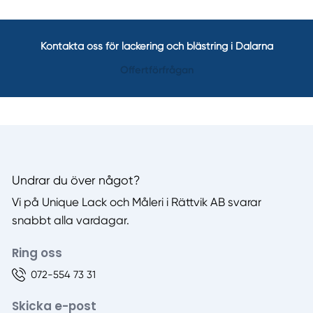
Kontakta oss för lackering och blästring i Dalarna
Offertförfrågan
Undrar du över något?
Vi på Unique Lack och Måleri i Rättvik AB svarar
snabbt alla vardagar.
Ring oss
072-554 73 31
Skicka e-post