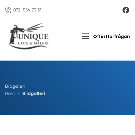
072-554 73 31
Offertförfrågan
Bildgalleri
Bildgalleri
Hem
»