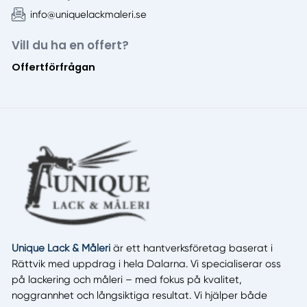
info@uniquelackmaleri.se
Vill du ha en offert?
Offertförfrågan
Unique Lack & Måleri
är ett hantverksföretag baserat i
Rättvik med uppdrag i hela Dalarna. Vi specialiserar oss
på lackering och måleri – med fokus på kvalitet,
noggrannhet och långsiktiga resultat. Vi hjälper både