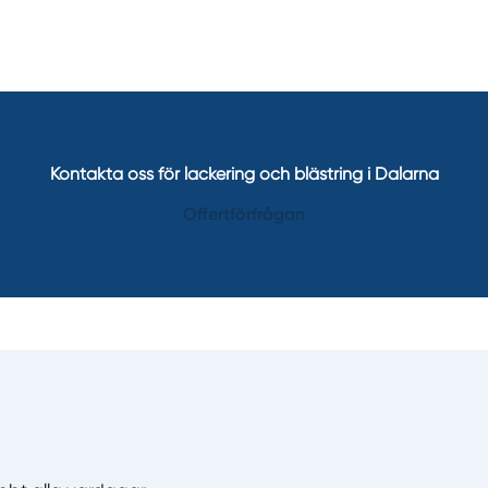
Kontakta oss för lackering och blästring i Dalarna
Offertförfrågan