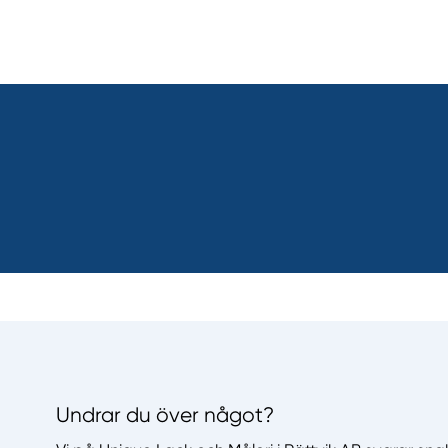
Undrar du över något?