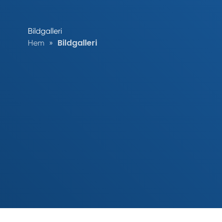
Bildgalleri
Bildgalleri
Hem
»