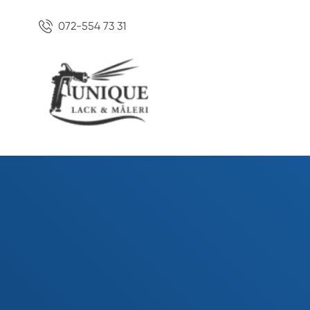
072-554 73 31